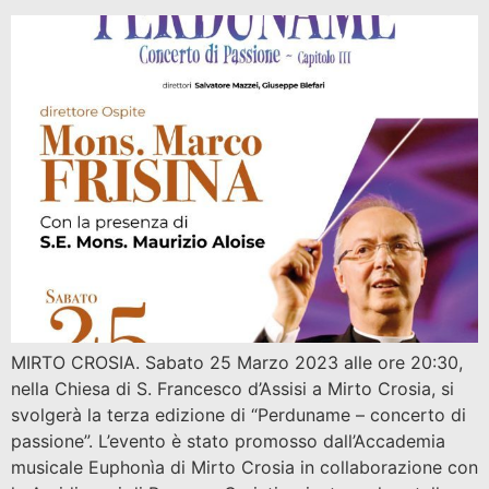
MIRTO CROSIA. Sabato 25 Marzo 2023 alle ore 20:30,
nella Chiesa di S. Francesco d’Assisi a Mirto Crosia, si
svolgerà la terza edizione di “Perduname – concerto di
passione”. L’evento è stato promosso dall’Accademia
musicale Euphonìa di Mirto Crosia in collaborazione con