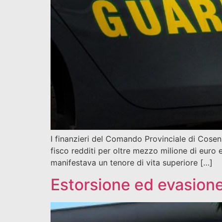
I finanzieri del Comando Provinciale di Cosen
fisco redditi per oltre mezzo milione di euro 
manifestava un tenore di vita superiore […]
Estorsione ed evasion