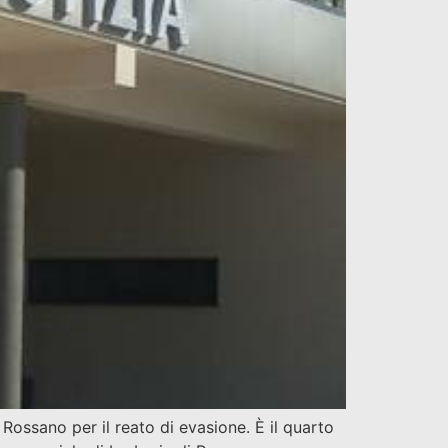
 Rossano per il reato di evasione. È il quarto