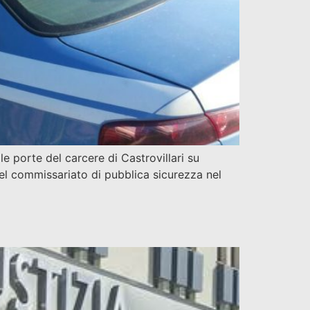
e porte del carcere di Castrovillari su
el commissariato di pubblica sicurezza nel