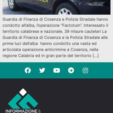
Guardia di Finanza di Cosenza e Polizia Stradale hanno
condotto all’alba, l’operazione “Factotum”. Interessato il
territorio calabrese e nazionale. 39 misure cautelari La
Guardia di Finanza di Cosenza e la Polizia Stradale alle
prime luci dell’alba hanno condotto una vasta ed
articolata operazione anticrimine a Cosenza, nella
regione Calabria ed in gran parte del territorio […]