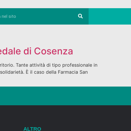
pedale di Cosenza
itorio. Tante attività di tipo professionale in
solidarietà. È il caso della Farmacia San
ALTRO