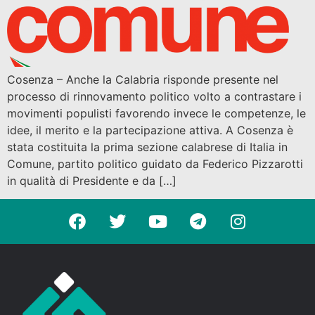
Cosenza – Anche la Calabria risponde presente nel
processo di rinnovamento politico volto a contrastare i
movimenti populisti favorendo invece le competenze, le
idee, il merito e la partecipazione attiva. A Cosenza è
stata costituita la prima sezione calabrese di Italia in
Comune, partito politico guidato da Federico Pizzarotti
in qualità di Presidente e da […]