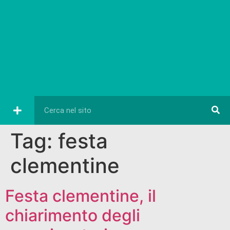
Tag:
festa
clementine
Festa clementine, il
chiarimento degli