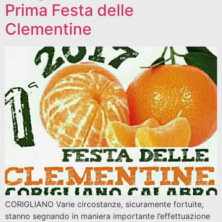
Prima Festa delle
Clementine
CORIGLIANO Varie circostanze, sicuramente fortuite,
stanno segnando in maniera importante l’effettuazione