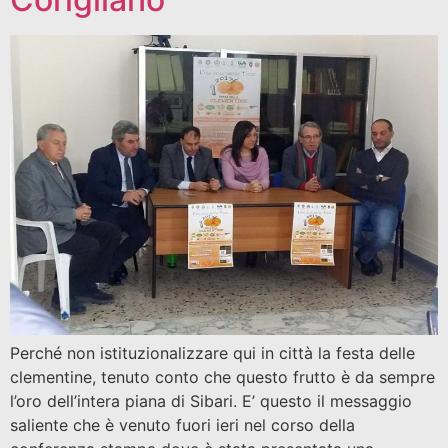
Perché non istituzionalizzare qui in città la festa delle
clementine, tenuto conto che questo frutto è da sempre
l’oro dell’intera piana di Sibari. E’ questo il messaggio
saliente che è venuto fuori ieri nel corso della