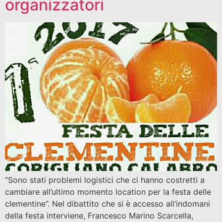
organizzatori
“Sono stati problemi logistici che ci hanno costretti a
cambiare all’ultimo momento location per la festa delle
clementine”. Nel dibattito che si è accesso all’indomani
della festa interviene, Francesco Marino Scarcella,