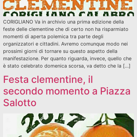
CORIGLIANO Va in archivio una prima edizione della
feste delle clementine che di certo non ha risparmiato
momenti di aperta polemica tra parte degli
organizzatori e cittadini. Avremo comunque modo nei
prossimi giorni di tornare su questo aspetto della
manifestazione. Per quanto riguarda, invece, quello che
è stato celebrato domenica scorsa, va detto che la […]
Festa clementine, il
secondo momento a Piazza
Salotto