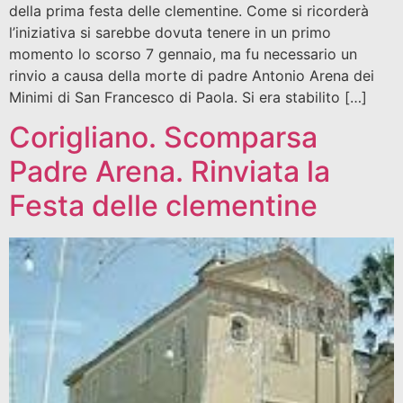
della prima festa delle clementine. Come si ricorderà
l’iniziativa si sarebbe dovuta tenere in un primo
momento lo scorso 7 gennaio, ma fu necessario un
rinvio a causa della morte di padre Antonio Arena dei
Minimi di San Francesco di Paola. Si era stabilito […]
Corigliano. Scomparsa
Padre Arena. Rinviata la
Festa delle clementine