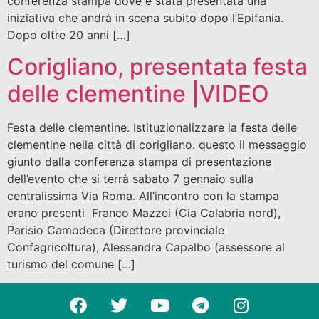
conferenza stampa dove è stata presentata una
iniziativa che andrà in scena subito dopo l’Epifania.
Dopo oltre 20 anni […]
Corigliano, presentata festa
delle clementine |VIDEO
Festa delle clementine. Istituzionalizzare la festa delle
clementine nella città di corigliano. questo il messaggio
giunto dalla conferenza stampa di presentazione
dell’evento che si terrà sabato 7 gennaio sulla
centralissima Via Roma. All’incontro con la stampa
erano presenti Franco Mazzei (Cia Calabria nord),
Parisio Camodeca (Direttore provinciale
Confagricoltura), Alessandra Capalbo (assessore al
turismo del comune […]