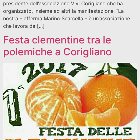
presidente dell’associazione Vivi Corigliano che ha
organizzato, insieme ad altri la manifestazione. “La
nostra – afferma Marino Scarcella – è un’associazione
che lavora da […]
Festa clementine tra le
polemiche a Corigliano