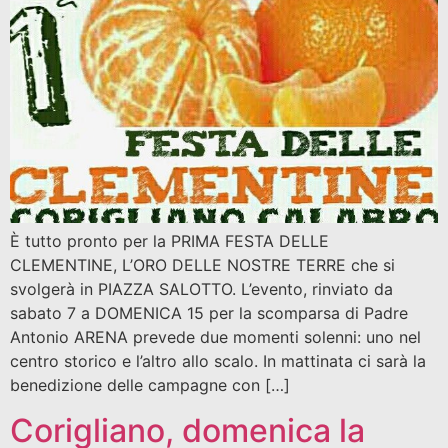
È tutto pronto per la PRIMA FESTA DELLE
CLEMENTINE, L’ORO DELLE NOSTRE TERRE che si
svolgerà in PIAZZA SALOTTO. L’evento, rinviato da
sabato 7 a DOMENICA 15 per la scomparsa di Padre
Antonio ARENA prevede due momenti solenni: uno nel
centro storico e l’altro allo scalo. In mattinata ci sarà la
benedizione delle campagne con […]
Corigliano, domenica la