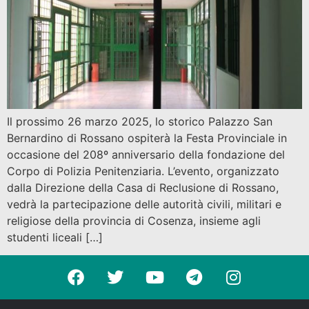
Il prossimo 26 marzo 2025, lo storico Palazzo San
Bernardino di Rossano ospiterà la Festa Provinciale in
occasione del 208º anniversario della fondazione del
Corpo di Polizia Penitenziaria. L’evento, organizzato
dalla Direzione della Casa di Reclusione di Rossano,
vedrà la partecipazione delle autorità civili, militari e
religiose della provincia di Cosenza, insieme agli
studenti liceali […]