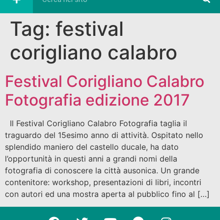
Tag:
festival
corigliano calabro
Festival Corigliano Calabro
Fotografia edizione 2017
Il Festival Corigliano Calabro Fotografia taglia il
traguardo del 15esimo anno di attività. Ospitato nello
splendido maniero del castello ducale, ha dato
l’opportunità in questi anni a grandi nomi della
fotografia di conoscere la città ausonica. Un grande
contenitore: workshop, presentazioni di libri, incontri
con autori ed una mostra aperta al pubblico fino al […]