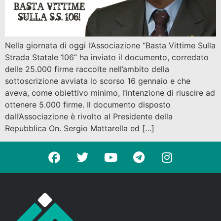
Nella giornata di oggi l’Associazione “Basta Vittime Sulla
Strada Statale 106” ha inviato il documento, corredato
delle 25.000 firme raccolte nell’ambito della
sottoscrizione avviata lo scorso 16 gennaio e che
aveva, come obiettivo minimo, l’intenzione di riuscire ad
ottenere 5.000 firme. Il documento disposto
dall’Associazione è rivolto al Presidente della
Repubblica On. Sergio Mattarella ed […]