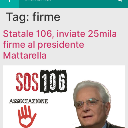
Tag:
firme
Statale 106, inviate 25mila
firme al presidente
Mattarella