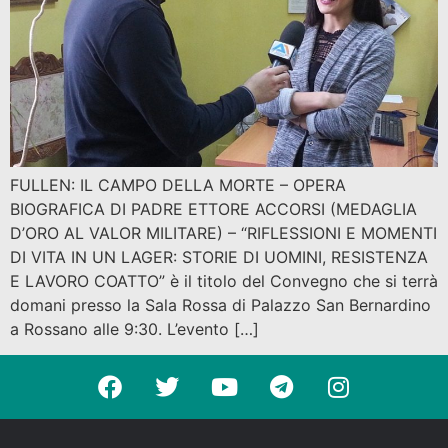
FULLEN: IL CAMPO DELLA MORTE – OPERA
BIOGRAFICA DI PADRE ETTORE ACCORSI (MEDAGLIA
D’ORO AL VALOR MILITARE) – “RIFLESSIONI E MOMENTI
DI VITA IN UN LAGER: STORIE DI UOMINI, RESISTENZA
E LAVORO COATTO” è il titolo del Convegno che si terrà
domani presso la Sala Rossa di Palazzo San Bernardino
a Rossano alle 9:30. L’evento […]