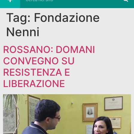
Tag:
Fondazione
Nenni
ROSSANO: DOMANI
CONVEGNO SU
RESISTENZA E
LIBERAZIONE