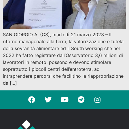
SAN GIORGIO A. (CS), martedì 21 marzo 2023 – Il
ritorno manageriale alla terra, la valorizzazione e tutela
della sovranità alimentare ed il South working che nel
2022 ha fatto registrare dall’Osservatorio 3,6 milioni di
lavoratori in remoto, possono e devono stimolare
soprattutto i piccoli centri dell’entroterra, ad
intraprendere percorsi che facilitino la riappropriazione
da […]