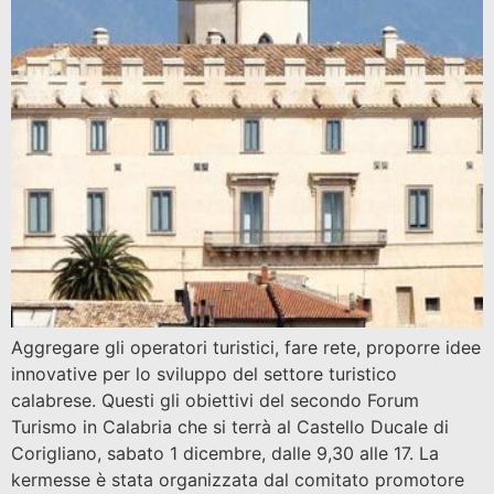
Aggregare gli operatori turistici, fare rete, proporre idee
innovative per lo sviluppo del settore turistico
calabrese. Questi gli obiettivi del secondo Forum
Turismo in Calabria che si terrà al Castello Ducale di
Corigliano, sabato 1 dicembre, dalle 9,30 alle 17. La
kermesse è stata organizzata dal comitato promotore