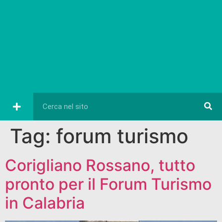
Tag:
forum turismo
Corigliano Rossano, tutto
pronto per il Forum Turismo
in Calabria