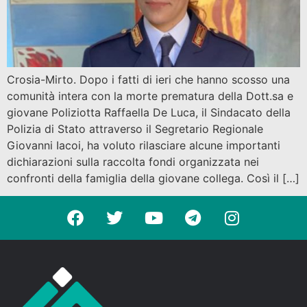
Crosia-Mirto. Dopo i fatti di ieri che hanno scosso una
comunità intera con la morte prematura della Dott.sa e
giovane Poliziotta Raffaella De Luca, il Sindacato della
Polizia di Stato attraverso il Segretario Regionale
Giovanni Iacoi, ha voluto rilasciare alcune importanti
dichiarazioni sulla raccolta fondi organizzata nei
confronti della famiglia della giovane collega. Così il […]