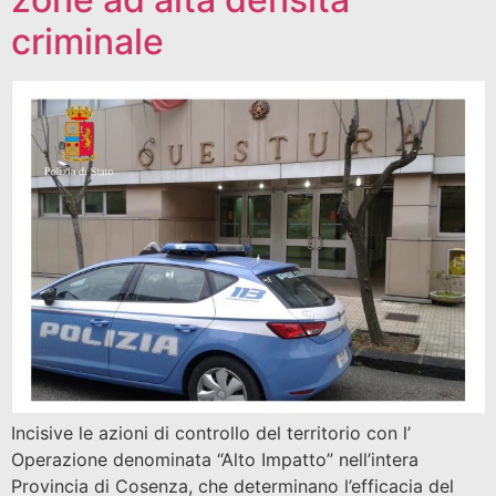
criminale
Incisive le azioni di controllo del territorio con l’
Operazione denominata “Alto Impatto” nell’intera
Provincia di Cosenza, che determinano l’efficacia del