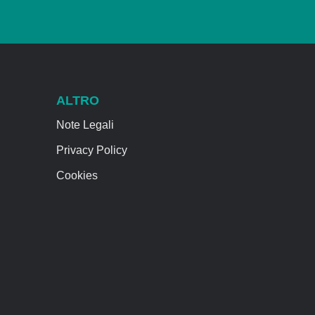
ALTRO
Note Legali
Privacy Policy
Cookies