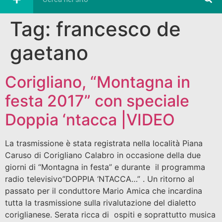
Tag:
francesco de
gaetano
Corigliano, “Montagna in
festa 2017” con speciale
Doppia ‘ntacca |VIDEO
La trasmissione è stata registrata nella località Piana
Caruso di Corigliano Calabro in occasione della due
giorni di “Montagna in festa” e durante il programma
radio televisivo”DOPPIA ‘NTACCA…” . Un ritorno al
passato per il conduttore Mario Amica che incardina
tutta la trasmissione sulla rivalutazione del dialetto
coriglianese. Serata ricca di ospiti e soprattutto musica