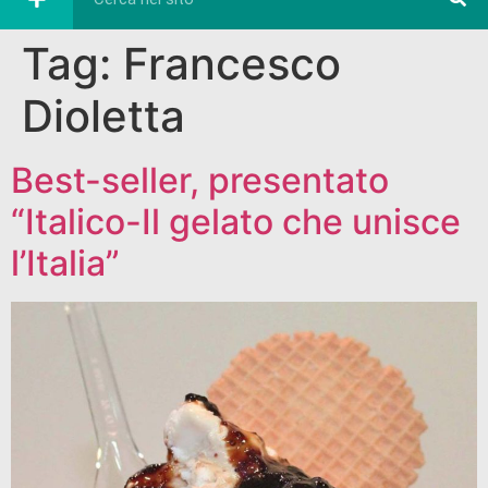
Tag:
Francesco
Dioletta
Best-seller, presentato
“Italico-Il gelato che unisce
l’Italia”