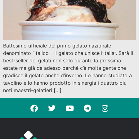
Battesimo ufficiale del primo gelato nazionale
denominato “Italico – Il gelato che unisce l’Italia”. Sarà il
best-seller dei gelati non solo durante la prossima
estate ma già da adesso perché c’è molta gente che
gradisce il gelato anche d’inverno. Lo hanno studiato a
tavolino e lo hanno prodotto in sinergia i quattro più
noti maestri-gelatieri […]