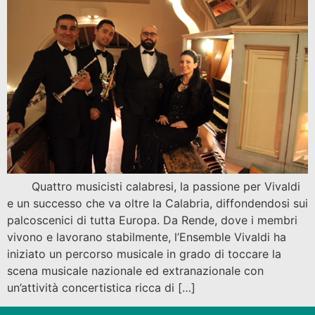
Quattro musicisti calabresi, la passione per Vivaldi
e un successo che va oltre la Calabria, diffondendosi sui
palcoscenici di tutta Europa. Da Rende, dove i membri
vivono e lavorano stabilmente, l’Ensemble Vivaldi ha
iniziato un percorso musicale in grado di toccare la
scena musicale nazionale ed extranazionale con
un’attività concertistica ricca di […]