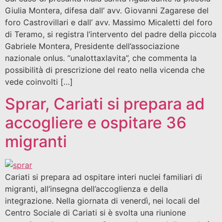
Giulia Montera, difesa dall’ avv. Giovanni Zagarese del
foro Castrovillari e dall’ avv. Massimo Micaletti del foro
di Teramo, si registra l’intervento del padre della piccola
Gabriele Montera, Presidente dell’associazione
nazionale onlus. “unalottaxlavita”, che commenta la
possibilità di prescrizione del reato nella vicenda che
vede coinvolti […]
Sprar, Cariati si prepara ad
accogliere e ospitare 36
migranti
Cariati si prepara ad ospitare interi nuclei familiari di
migranti, all’insegna dell’accoglienza e della
integrazione. Nella giornata di venerdì, nei locali del
Centro Sociale di Cariati si è svolta una riunione