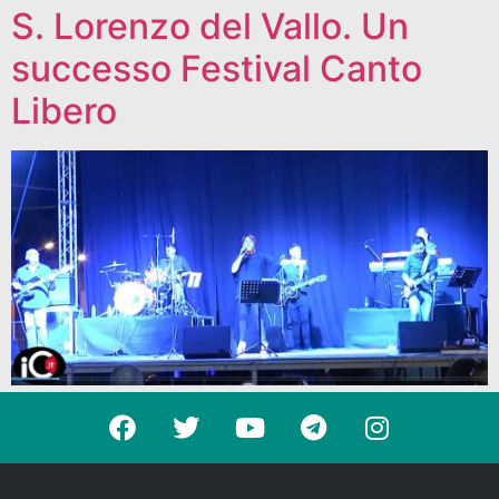
S. Lorenzo del Vallo. Un
successo Festival Canto
Libero