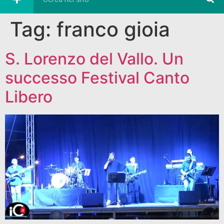
Tag:
franco gioia
S. Lorenzo del Vallo. Un
successo Festival Canto
Libero