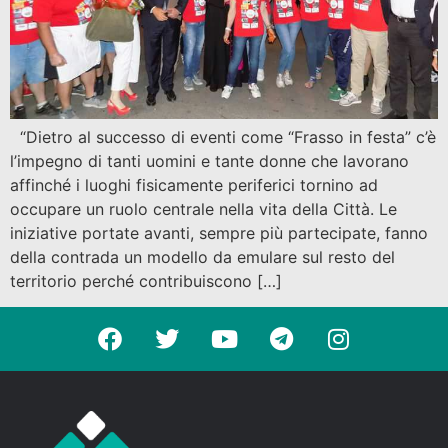
“Dietro al successo di eventi come “Frasso in festa” c’è
l’impegno di tanti uomini e tante donne che lavorano
affinché i luoghi fisicamente periferici tornino ad
occupare un ruolo centrale nella vita della Città. Le
iniziative portate avanti, sempre più partecipate, fanno
della contrada un modello da emulare sul resto del
territorio perché contribuiscono […]