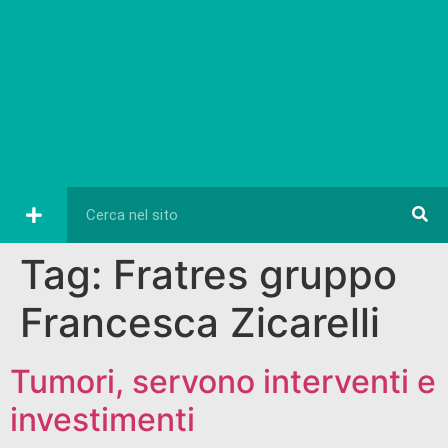
Tag:
Fratres gruppo
Francesca Zicarelli
Tumori, servono interventi e
investimenti