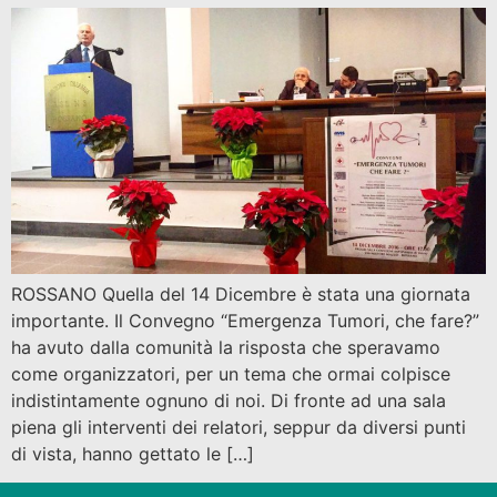
ROSSANO Quella del 14 Dicembre è stata una giornata
importante. Il Convegno “Emergenza Tumori, che fare?”
ha avuto dalla comunità la risposta che speravamo
come organizzatori, per un tema che ormai colpisce
indistintamente ognuno di noi. Di fronte ad una sala
piena gli interventi dei relatori, seppur da diversi punti
di vista, hanno gettato le […]