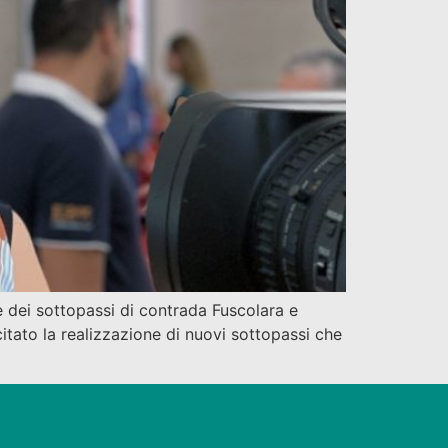
ne dei sottopassi di contrada Fuscolara e
citato la realizzazione di nuovi sottopassi che