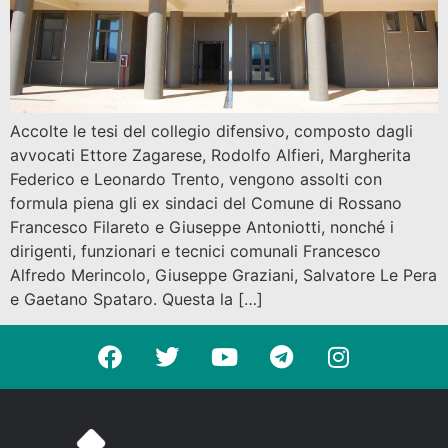
Accolte le tesi del collegio difensivo, composto dagli
avvocati Ettore Zagarese, Rodolfo Alfieri, Margherita
Federico e Leonardo Trento, vengono assolti con
formula piena gli ex sindaci del Comune di Rossano
Francesco Filareto e Giuseppe Antoniotti, nonché i
dirigenti, funzionari e tecnici comunali Francesco
Alfredo Merincolo, Giuseppe Graziani, Salvatore Le Pera
e Gaetano Spataro. Questa la […]