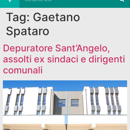
Tag:
Gaetano
Spataro
Depuratore Sant’Angelo,
assolti ex sindaci e dirigenti
comunali