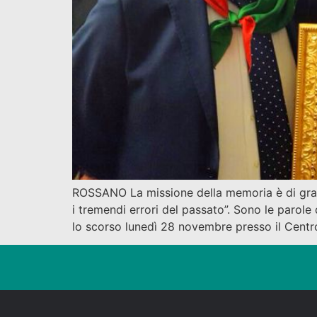
ROSSANO La missione della memoria è di gran
i tremendi errori del passato”. Sono le parole
lo scorso lunedì 28 novembre presso il Centr