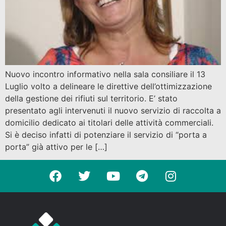
Nuovo incontro informativo nella sala consiliare il 13
Luglio volto a delineare le direttive dell’ottimizzazione
della gestione dei rifiuti sul territorio. E’ stato
presentato agli intervenuti il nuovo servizio di raccolta a
domicilio dedicato ai titolari delle attività commerciali.
Si è deciso infatti di potenziare il servizio di “porta a
porta” già attivo per le […]