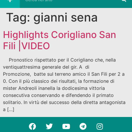
Tag:
gianni sena
Highlights Corigliano San
Fili |VIDEO
Pronostico rispettato per il Corigliano che, nella
ventiquattresima generale del gir. A di
Promozione, batte sul terreno amico il San Fili per 2 a
0. Con il più classico dei risultati, la formazione di
mister Andreoli inanella la dodicesima vittoria
consecutiva conservando e difendendo il primato
solitario. In virtù del successo della diretta antagonista
a […]