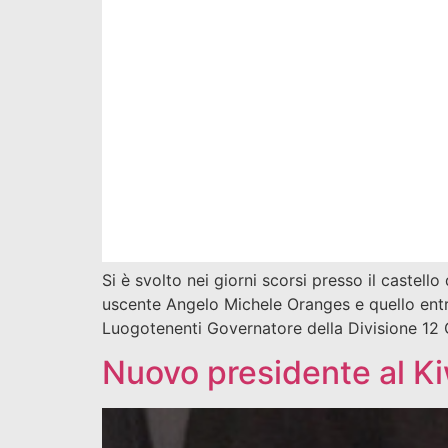
Si è svolto nei giorni scorsi presso il castell
uscente Angelo Michele Oranges e quello entr
Luogotenenti Governatore della Divisione 12
Nuovo presidente al Ki