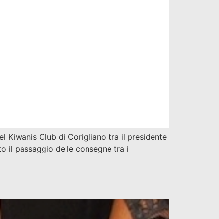
el Kiwanis Club di Corigliano tra il presidente
 il passaggio delle consegne tra i