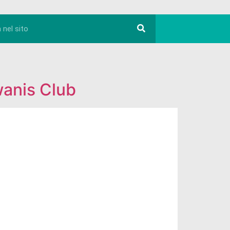
wanis Club