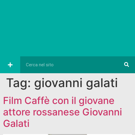
Tag:
giovanni galati
Film Caffè con il giovane
attore rossanese Giovanni
Galati