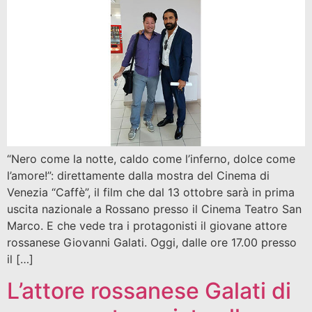
“Nero come la notte, caldo come l’inferno, dolce come
l’amore!”: direttamente dalla mostra del Cinema di
Venezia “Caffè”, il film che dal 13 ottobre sarà in prima
uscita nazionale a Rossano presso il Cinema Teatro San
Marco. E che vede tra i protagonisti il giovane attore
rossanese Giovanni Galati. Oggi, dalle ore 17.00 presso
il […]
L’attore rossanese Galati di