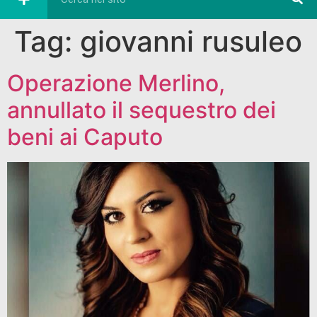
Tag:
giovanni rusuleo
Operazione Merlino,
annullato il sequestro dei
beni ai Caputo