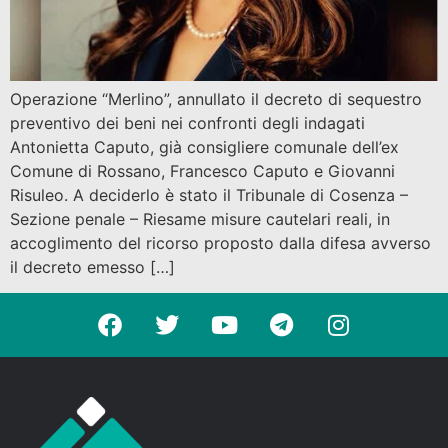
Operazione “Merlino”, annullato il decreto di sequestro
preventivo dei beni nei confronti degli indagati
Antonietta Caputo, già consigliere comunale dell’ex
Comune di Rossano, Francesco Caputo e Giovanni
Risuleo. A deciderlo è stato il Tribunale di Cosenza –
Sezione penale – Riesame misure cautelari reali, in
accoglimento del ricorso proposto dalla difesa avverso
il decreto emesso […]