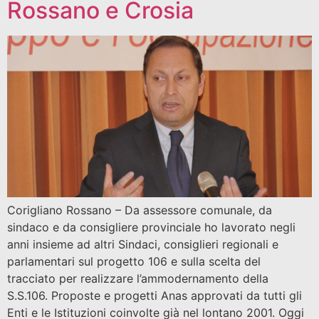
Rossano e Crosia
Corigliano Rossano – Da assessore comunale, da
sindaco e da consigliere provinciale ho lavorato negli
anni insieme ad altri Sindaci, consiglieri regionali e
parlamentari sul progetto 106 e sulla scelta del
tracciato per realizzare l’ammodernamento della
S.S.106. Proposte e progetti Anas approvati da tutti gli
Enti e le Istituzioni coinvolte già nel lontano 2001. Oggi