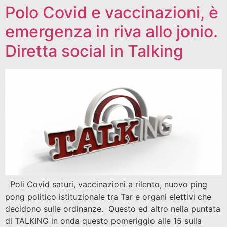
Polo Covid e vaccinazioni, è
emergenza in riva allo jonio.
Diretta social in Talking
Poli Covid saturi, vaccinazioni a rilento, nuovo ping
pong politico istituzionale tra Tar e organi elettivi che
decidono sulle ordinanze. Questo ed altro nella puntata
di TALKING in onda questo pomeriggio alle 15 sulla