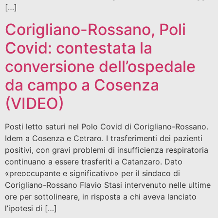
[…]
Corigliano-Rossano, Poli
Covid: contestata la
conversione dell’ospedale
da campo a Cosenza
(VIDEO)
Posti letto saturi nel Polo Covid di Corigliano-Rossano.
Idem a Cosenza e Cetraro. I trasferimenti dei pazienti
positivi, con gravi problemi di insufficienza respiratoria
continuano a essere trasferiti a Catanzaro. Dato
«preoccupante e significativo» per il sindaco di
Corigliano-Rossano Flavio Stasi intervenuto nelle ultime
ore per sottolineare, in risposta a chi aveva lanciato
l’ipotesi di […]