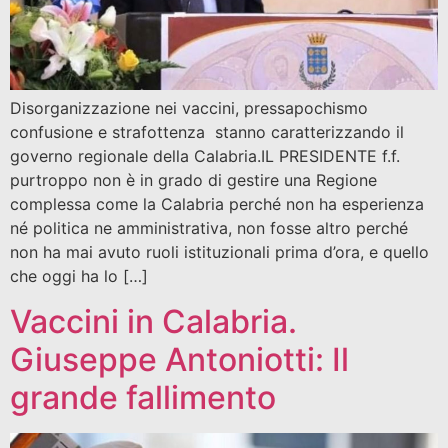
Disorganizzazione nei vaccini, pressapochismo
confusione e strafottenza stanno caratterizzando il
governo regionale della Calabria.IL PRESIDENTE f.f.
purtroppo non è in grado di gestire una Regione
complessa come la Calabria perché non ha esperienza
né politica ne amministrativa, non fosse altro perché
non ha mai avuto ruoli istituzionali prima d’ora, e quello
che oggi ha lo […]
Vaccini in Calabria.
Giuseppe Antoniotti: Il
grande fallimento