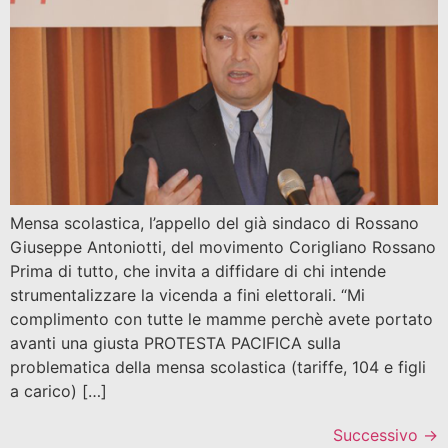
Mensa scolastica, l’appello del già sindaco di Rossano
Giuseppe Antoniotti, del movimento Corigliano Rossano
Prima di tutto, che invita a diffidare di chi intende
strumentalizzare la vicenda a fini elettorali. “Mi
complimento con tutte le mamme perchè avete portato
avanti una giusta PROTESTA PACIFICA sulla
problematica della mensa scolastica (tariffe, 104 e figli
a carico) […]
Successivo
→