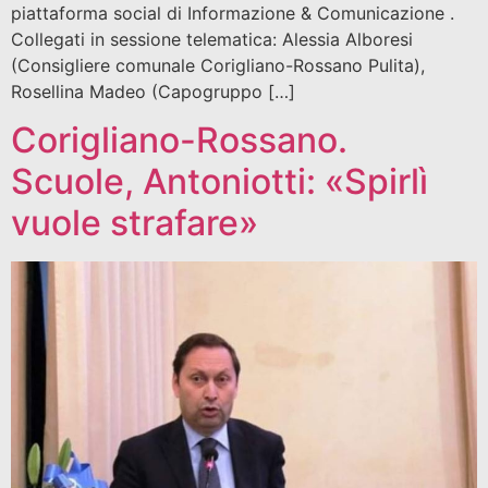
piattaforma social di Informazione & Comunicazione .
Collegati in sessione telematica: Alessia Alboresi
(Consigliere comunale Corigliano-Rossano Pulita),
Rosellina Madeo (Capogruppo […]
Corigliano-Rossano.
Scuole, Antoniotti: «Spirlì
vuole strafare»