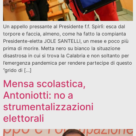
Un appello pressante al Presidente f.f. Spirlì: esca dal
torpore e faccia, almeno, come ha fatto la compianta
Presidente-eletta JOLE SANTELLI, un mese e poco più
prima di morire. Metta nero su bianco la situazione
disastrosa in cui si trova la Calabria e non soltanto per
l’emergenza pandemica per rendere partecipe di questo
‘’grido di […]
Mensa scolastica,
Antoniotti: no a
strumentalizzazioni
elettorali