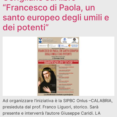
“Francesco di Paola, un
santo europeo degli umili e
dei potenti”
Ad organizzare l’iniziativa è la SIPBC Onlus –CALABRIA,
presieduta dal prof. Franco Liguori, storico. Sarà
presente e interverrà l’autore Giuseppe Caridi. LA