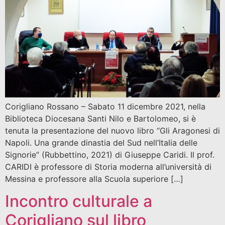
Corigliano Rossano – Sabato 11 dicembre 2021, nella
Biblioteca Diocesana Santi Nilo e Bartolomeo, si è
tenuta la presentazione del nuovo libro “Gli Aragonesi di
Napoli. Una grande dinastia del Sud nell’Italia delle
Signorie” (Rubbettino, 2021) di Giuseppe Caridi. Il prof.
CARIDI è professore di Storia moderna all’università di
Messina e professore alla Scuola superiore […]
Incontro culturale a
Corigliano sul libro