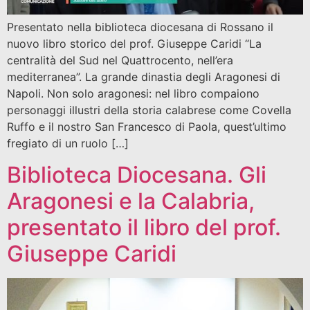
Presentato nella biblioteca diocesana di Rossano il
nuovo libro storico del prof. Giuseppe Caridi “La
centralità del Sud nel Quattrocento, nell’era
mediterranea”. La grande dinastia degli Aragonesi di
Napoli. Non solo aragonesi: nel libro compaiono
personaggi illustri della storia calabrese come Covella
Ruffo e il nostro San Francesco di Paola, quest’ultimo
fregiato di un ruolo […]
Biblioteca Diocesana. Gli
Aragonesi e la Calabria,
presentato il libro del prof.
Giuseppe Caridi