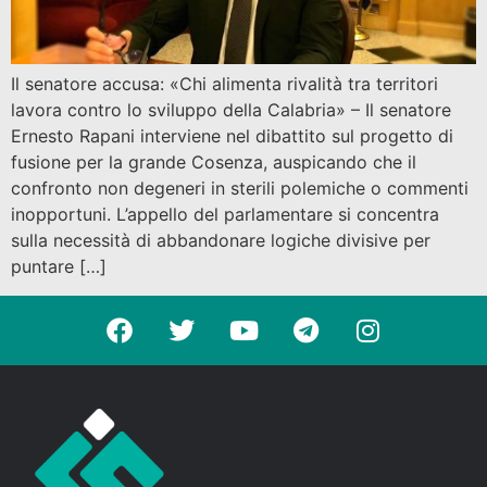
Il senatore accusa: «Chi alimenta rivalità tra territori
lavora contro lo sviluppo della Calabria» – Il senatore
Ernesto Rapani interviene nel dibattito sul progetto di
fusione per la grande Cosenza, auspicando che il
confronto non degeneri in sterili polemiche o commenti
inopportuni. L’appello del parlamentare si concentra
sulla necessità di abbandonare logiche divisive per
puntare […]