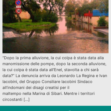
“Dopo la prima alluvione, la cui colpa è stata data alla
manomissione delle pompe, dopo la seconda alluvione,
la cui colpa è stata data all’Enel, stavolta a chi sarà
data?” La denuncia arriva da Leonardo La Regina e Ivan
Iacobini, del Gruppo Consiliare Iacobini Sindaco
all’indomani dei disagi creatisi per il
maltempo nella Marina di Sibari. Mentre i territori
circostanti […]