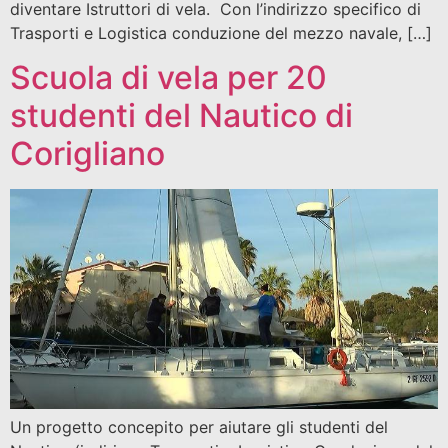
diventare Istruttori di vela. Con l’indirizzo specifico di
Trasporti e Logistica conduzione del mezzo navale, […]
Scuola di vela per 20
studenti del Nautico di
Corigliano
Un progetto concepito per aiutare gli studenti del