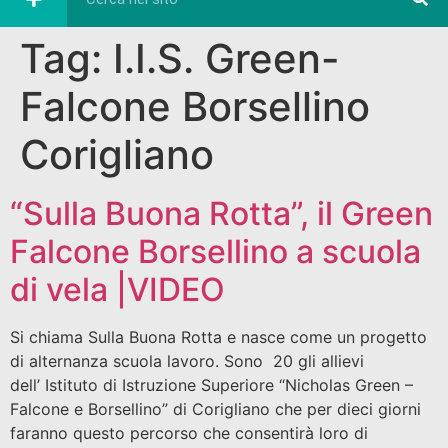
Tag:
I.I.S. Green-
Falcone Borsellino
Corigliano
“Sulla Buona Rotta”, il Green
Falcone Borsellino a scuola
di vela |VIDEO
Si chiama Sulla Buona Rotta e nasce come un progetto
di alternanza scuola lavoro. Sono 20 gli allievi
dell’ Istituto di Istruzione Superiore “Nicholas Green –
Falcone e Borsellino” di Corigliano che per dieci giorni
faranno questo percorso che consentirà loro di