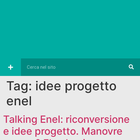
Tag:
idee progetto
enel
Talking Enel: riconversione
e idee progetto. Manovre