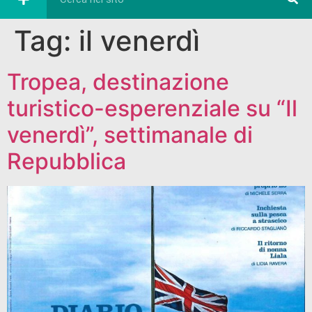
Tag:
il venerdì
Tropea, destinazione
turistico-esperenziale su “Il
venerdì”, settimanale di
Repubblica