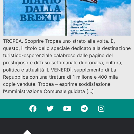
TROPEA. Scoprire Tropea uno strato alla volta. È,
questo, il titolo dello speciale dedicato alla destinazione
turistico-esperenziale calabrese dalle pagine del
prestigioso e diffuso settimanale di cronaca, cultura,
politica e attualità IL VENERDÌ, supplemento di La
Repubblica con una tiratura di 1 milione e 400 mila
copie vendute. Tropea – esprime soddisfazione
l’Amministrazione Comunale guidata […]