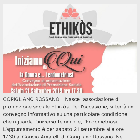
CORIGLIANO ROSSANO – Nasce l’associazione di
promozione sociale Ethikòs. Per l’occasione, si terrà un
convegno informativo su una particolare condizione
che riguarda l’universo femminile, l’Endometriosi.
L’appuntamento è per sabato 21 settembre alle ore
17,30 al Concio Amarelli di Corigliano Rossano. Ne