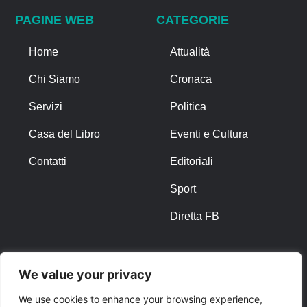
PAGINE WEB
CATEGORIE
Home
Attualità
Chi Siamo
Cronaca
Servizi
Politica
Casa del Libro
Eventi e Cultura
Contatti
Editoriali
Sport
Diretta FB
ALTRO
We value your privacy
Note Legali
We use cookies to enhance your browsing experience,