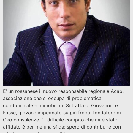
E’ un rossanese il nuovo responsabile regionale Acap,
associazione che si occupa di problematica
condominiale e immobiliari. Si tratta di Giovanni Le
Fosse, giovane impegnato su più fronti, fondatore di
Geo consulenze. “Il difficile compito che mi è stato
affidato è per me una sfida: spero di contribuire con il