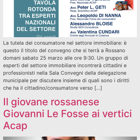
La tutela del consumatore nel settore immobiliare: è
questo il titolo del convegno che si terrà a Rossano
domani sabato 25 marzo alle ore 9:30. Un gruppo di
esperti del settore immobiliare incontrerà cittadini e
professionisti nella Sala Convegni della delegazione
municipale per discutere insieme di quali sono i diritti
che ha il cittadino/consumatore verso […]
Il giovane rossanese
Giovanni Le Fosse ai vertici
Acap