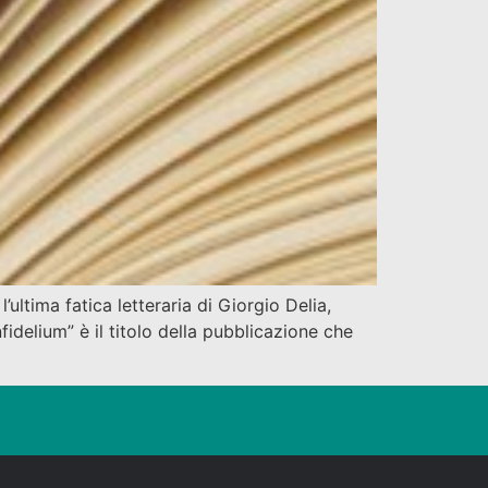
ultima fatica letteraria di Giorgio Delia,
nfidelium” è il titolo della pubblicazione che