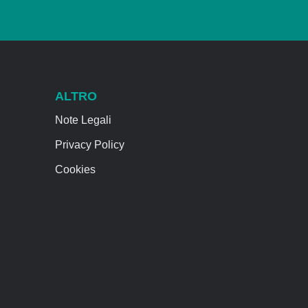
ALTRO
Note Legali
Privacy Policy
Cookies