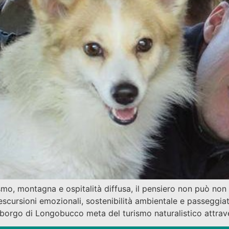
, montagna e ospitalità diffusa, il pensiero non può non 
scursioni emozionali, sostenibilità ambientale e passeggiat
borgo di Longobucco meta del turismo naturalistico attraver