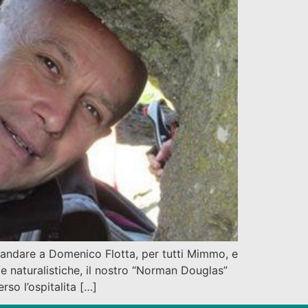
andare a Domenico Flotta, per tutti Mimmo, e
e naturalistiche, il nostro “Norman Douglas”
so l’ospitalita […]