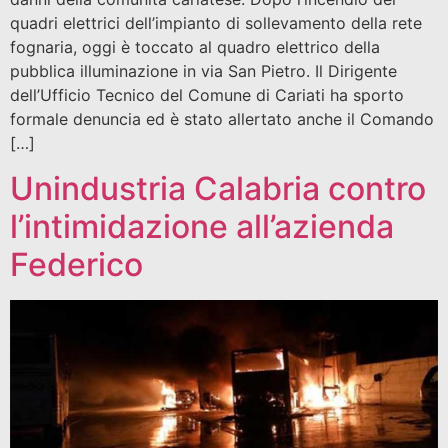
quadri elettrici dell’impianto di sollevamento della rete
fognaria, oggi è toccato al quadro elettrico della
pubblica illuminazione in via San Pietro. Il Dirigente
dell’Ufficio Tecnico del Comune di Cariati ha sporto
formale denuncia ed è stato allertato anche il Comando
[…]
Unindustria Calabria contro
l’intimidazione all’azienda
Federico