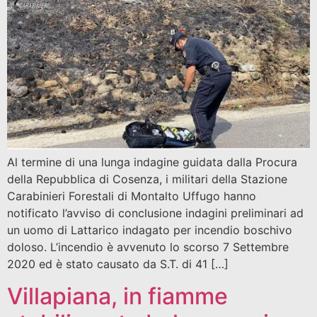
Al termine di una lunga indagine guidata dalla Procura
della Repubblica di Cosenza, i militari della Stazione
Carabinieri Forestali di Montalto Uffugo hanno
notificato l’avviso di conclusione indagini preliminari ad
un uomo di Lattarico indagato per incendio boschivo
doloso. L’incendio è avvenuto lo scorso 7 Settembre
2020 ed è stato causato da S.T. di 41 […]
Villapiana, in fiamme