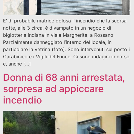
E’ di probabile matrice dolosa l’ incendio che la scorsa
notte, alle 3 circa, è divampato in un negozio di
bigiotteria indiana in viale Margherita, a Rossano.
Parzialmente danneggiato l’interno del locale, in
particolare la vetrina (foto). Sono intervenuti sul posto i
Carabinieri e i Vigili del Fuoco. Ci sono indagini in corso
e, anche […]
Donna di 68 anni arrestata,
sorpresa ad appiccare
incendio