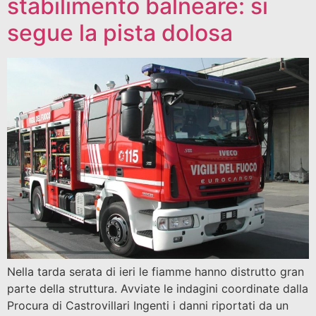
stabilimento balneare: si
segue la pista dolosa
Nella tarda serata di ieri le fiamme hanno distrutto gran
parte della struttura. Avviate le indagini coordinate dalla
Procura di Castrovillari Ingenti i danni riportati da un