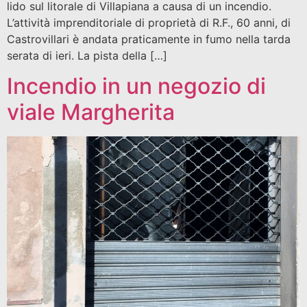
lido sul litorale di Villapiana a causa di un incendio.
L’attività imprenditoriale di proprietà di R.F., 60 anni, di
Castrovillari è andata praticamente in fumo nella tarda
serata di ieri. La pista della […]
Incendio in un negozio di
viale Margherita