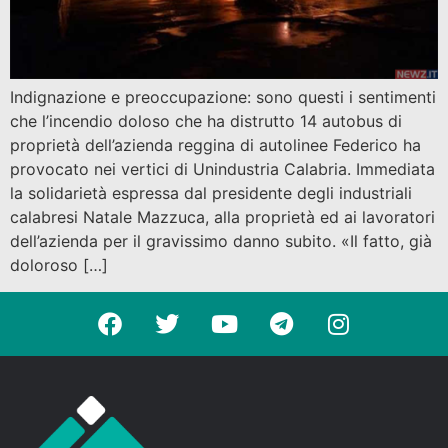
Indignazione e preoccupazione: sono questi i sentimenti
che l’incendio doloso che ha distrutto 14 autobus di
proprietà dell’azienda reggina di autolinee Federico ha
provocato nei vertici di Unindustria Calabria. Immediata
la solidarietà espressa dal presidente degli industriali
calabresi Natale Mazzuca, alla proprietà ed ai lavoratori
dell’azienda per il gravissimo danno subito. «Il fatto, già
doloroso […]