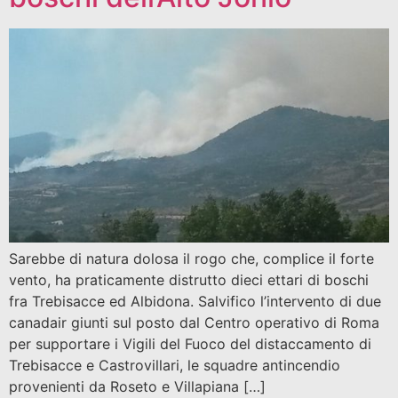
Sarebbe di natura dolosa il rogo che, complice il forte
vento, ha praticamente distrutto dieci ettari di boschi
fra Trebisacce ed Albidona. Salvifico l’intervento di due
canadair giunti sul posto dal Centro operativo di Roma
per supportare i Vigili del Fuoco del distaccamento di
Trebisacce e Castrovillari, le squadre antincendio
provenienti da Roseto e Villapiana […]