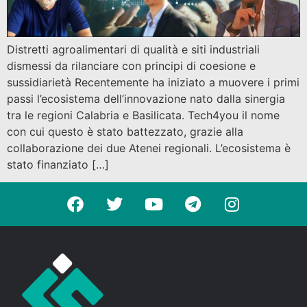
Distretti agroalimentari di qualità e siti industriali
dismessi da rilanciare con principi di coesione e
sussidiarietà Recentemente ha iniziato a muovere i primi
passi l’ecosistema dell’innovazione nato dalla sinergia
tra le regioni Calabria e Basilicata. Tech4you il nome
con cui questo è stato battezzato, grazie alla
collaborazione dei due Atenei regionali. L’ecosistema è
stato finanziato […]