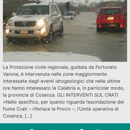
La Protezione civile regionale, guidata da Fortunato
Varone, è intervenuta nelle zone maggiormente
interessate dagli eventi idrogeologici che nelle ultime
ore hanno interessato la Calabria e, in particolar modo,
la provincia di Cosenza. GLI INTERVENTI SUL CRATI
«Nello specifico, per quanto riguarda l’esondazione del
fiume Crati – riferisce la Prociv –, l’Unità operativa di
Cosenza, […]