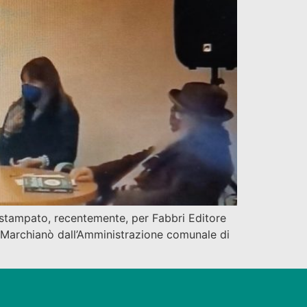
, stampato, recentemente, per Fabbri Editore
o Marchianò dall’Amministrazione comunale di