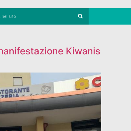
manifestazione Kiwanis