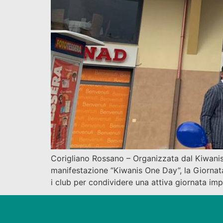
Corigliano Rossano – Organizzata dal Kiwanis 
manifestazione “Kiwanis One Day”, la Giornat
i club per condividere una attiva giornata imp