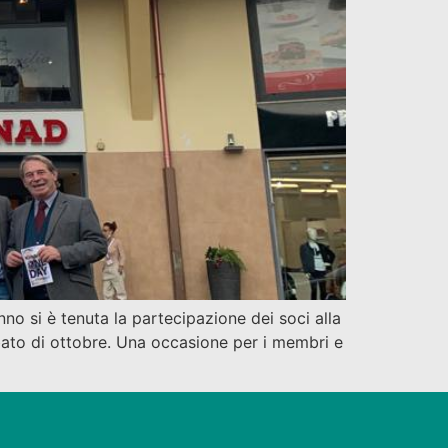
no si è tenuta la partecipazione dei soci alla
bato di ottobre. Una occasione per i membri e