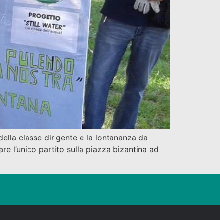
 della classe dirigente e la lontananza da
are l’unico partito sulla piazza bizantina ad