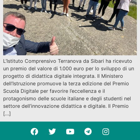
L’Istituto Comprensivo Terranova da Sibari ha ricevuto
un premio del valore di 1.000 euro per lo sviluppo di un
progetto di didattica digitale integrata. Il Ministero
dell’Istruzione promuove la terza edizione del Premio
Scuola Digitale per favorire l’eccellenza e il
protagonismo delle scuole italiane e degli studenti nel
settore dell’innovazione didattica e digitale. Il Premio
[…]