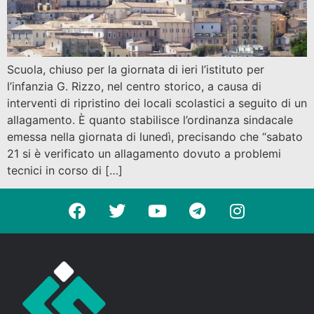
Scuola, chiuso per la giornata di ieri l’istituto per
l’infanzia G. Rizzo, nel centro storico, a causa di
interventi di ripristino dei locali scolastici a seguito di un
allagamento. È quanto stabilisce l’ordinanza sindacale
emessa nella giornata di lunedì, precisando che “sabato
21 si è verificato un allagamento dovuto a problemi
tecnici in corso di […]