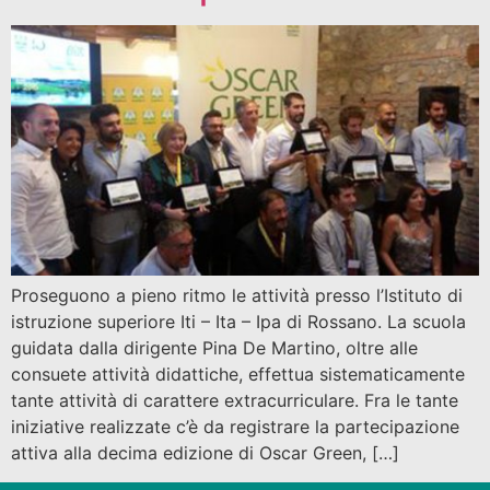
Proseguono a pieno ritmo le attività presso l’Istituto di
istruzione superiore Iti – Ita – Ipa di Rossano. La scuola
guidata dalla dirigente Pina De Martino, oltre alle
consuete attività didattiche, effettua sistematicamente
tante attività di carattere extracurriculare. Fra le tante
iniziative realizzate c’è da registrare la partecipazione
attiva alla decima edizione di Oscar Green, […]