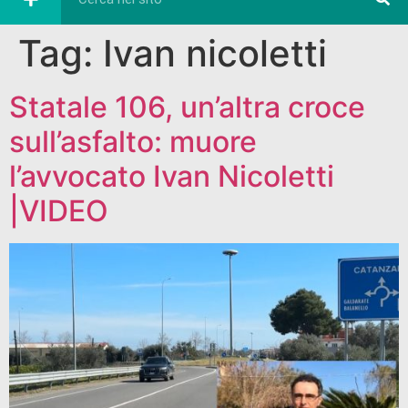
Tag:
Ivan nicoletti
Statale 106, un’altra croce
sull’asfalto: muore
l’avvocato Ivan Nicoletti
|VIDEO