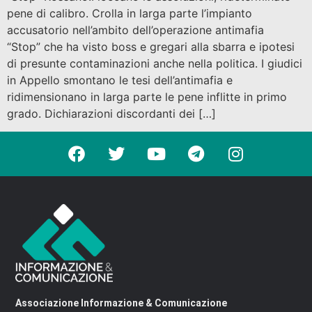
pene di calibro. Crolla in larga parte l’impianto
accusatorio nell’ambito dell’operazione antimafia
“Stop” che ha visto boss e gregari alla sbarra e ipotesi
di presunte contaminazioni anche nella politica. I giudici
in Appello smontano le tesi dell’antimafia e
ridimensionano in larga parte le pene inflitte in primo
grado. Dichiarazioni discordanti dei […]
Associazione Informazione & Comunicazione